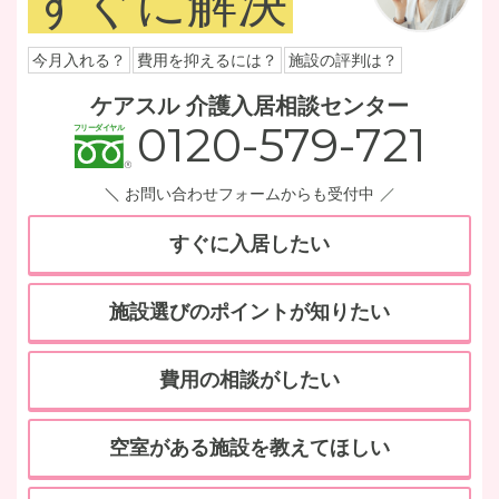
すぐに解決
今月入れる？
費用を抑えるには？
施設の評判は？
ケアスル 介護入居相談センター
0120-579-721
お問い合わせフォームからも受付中
すぐに入居したい
施設選びのポイントが知りたい
費用の相談がしたい
空室がある施設を教えてほしい