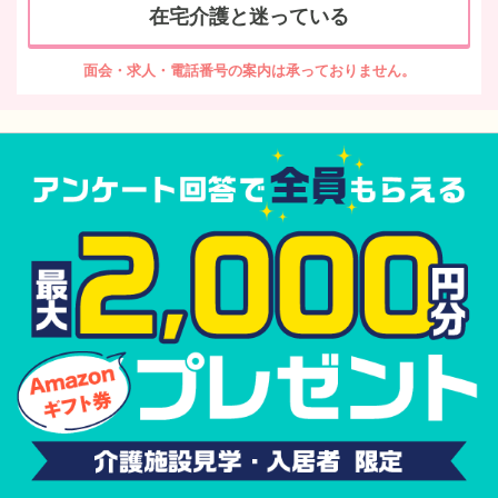
在宅介護と迷っている
面会・求人・電話番号の案内は承っておりません。