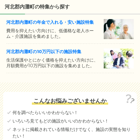
河北郡内灘町の特集から探す
河北郡内灘町の年金で入れる・安い施設特集
費用を抑えたい方向けに、低価格な老人ホー
ム・介護施設を集めました。
河北郡内灘町の10万円以下の施設特集
生活保護やとにかく価格を抑えたい方向けに、
月額費用が10万円以下の施設を集めました。
こんなお悩みございませんか
何を調べたらいいかわからない！
いろいろ見てもどの施設がいいのかわからない！
ネットに掲載されている情報だけでなく、施設の実態を知り
たい！