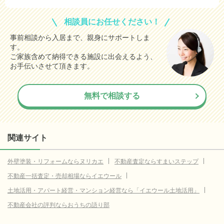
相談員にお任せください！
事前相談から入居まで、親身にサポートしま
す。
ご家族含めて納得できる施設に出会えるよう、
お手伝いさせて頂きます。
無料で相談する
関連サイト
外壁塗装・リフォームならヌリカエ
不動産査定ならすまいステップ
不動産一括査定・売却相場ならイエウール
土地活用・アパート経営・マンション経営なら「イエウール土地活用」
不動産会社の評判ならおうちの語り部