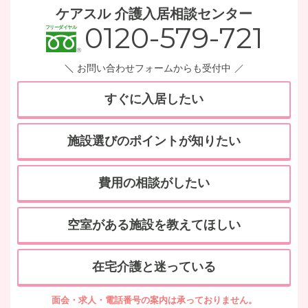
ケアスル 介護入居相談センター
0120-579-721
お問い合わせフォームからも受付中
すぐに入居したい
施設選びのポイントが知りたい
費用の相談がしたい
空室がある施設を教えてほしい
在宅介護と迷っている
面会・求人・電話番号の案内は承っておりません。