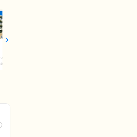
万円
護保険料)