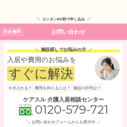
カンタン60秒で申し込み
お問い合わせ
完全無料
施設探しでお悩みの方
入居や費用のお悩みを
すぐに解決
今月入れる？
費用を抑えるには？
施設の評判は？
ケアスル 介護入居相談センター
0120-579-721
お問い合わせフォームからも受付中