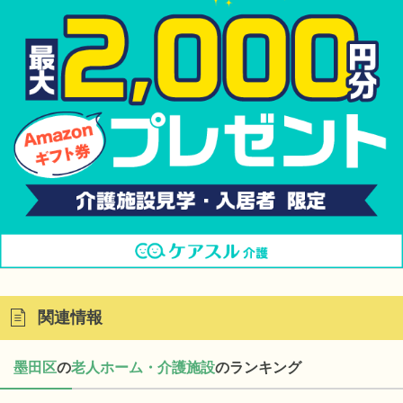
関連情報
墨田区
の
老人ホーム・介護施設
のランキング