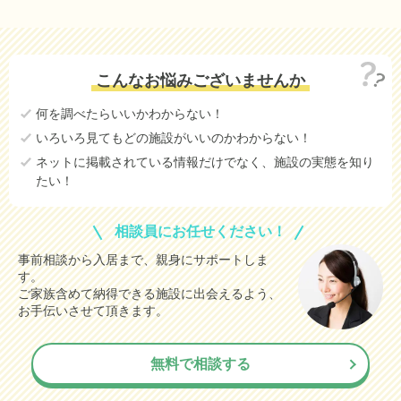
こんなお悩みございませんか
何を調べたらいいかわからない！
いろいろ見てもどの施設がいいのかわからない！
ネットに掲載されている情報だけでなく、施設の実態を知り
たい！
相談員にお任せください！
事前相談から入居まで、親身にサポートしま
す。
ご家族含めて納得できる施設に出会えるよう、
お手伝いさせて頂きます。
無料で相談する