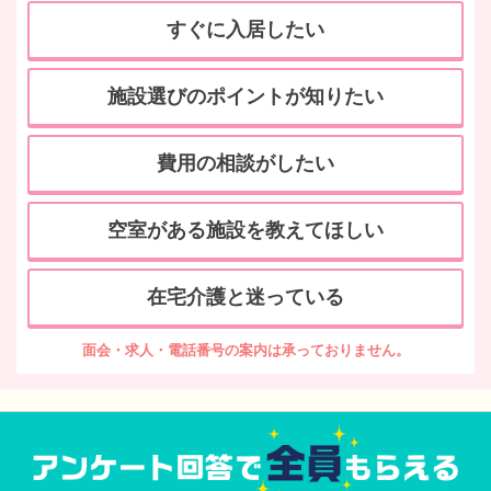
すぐに入居したい
施設選びのポイントが知りたい
費用の相談がしたい
空室がある施設を教えてほしい
在宅介護と迷っている
面会・求人・電話番号の案内は承っておりません。