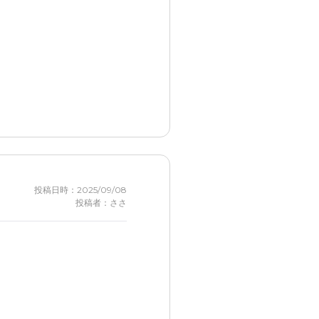
投稿日時：2025/09/08
投稿者：ささ