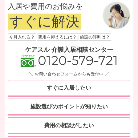
入居や費用のお悩みを
すぐに解決
今月入れる？
費用を抑えるには？
施設の評判は？
ケアスル 介護入居相談センター
0120-579-721
お問い合わせフォームからも受付中
すぐに入居したい
施設選びのポイントが知りたい
費用の相談がしたい