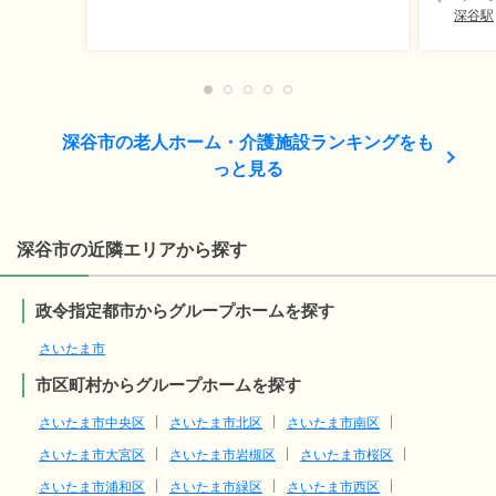
深谷駅
深谷市の老人ホーム・介護施設ランキングをも
っと見る
深谷市の近隣エリアから探す
政令指定都市からグループホームを探す
さいたま市
市区町村からグループホームを探す
さいたま市中央区
さいたま市北区
さいたま市南区
さいたま市大宮区
さいたま市岩槻区
さいたま市桜区
さいたま市浦和区
さいたま市緑区
さいたま市西区