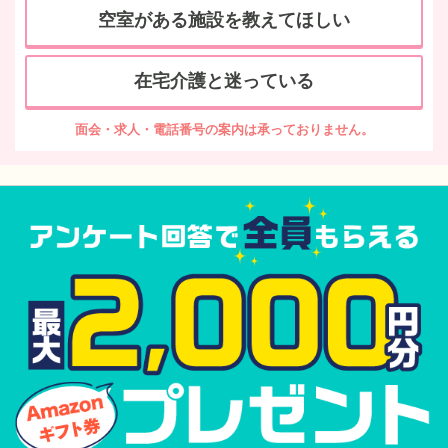
空室がある施設を教えてほしい
在宅介護と迷っている
面会・求人・電話番号の案内は承っておりません。