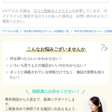
※ケアスル 介護は、
口コミ投稿ガイドライン
を設置しています。ガ
イドラインに違反する口コミがあった場合は、お問い合わせよりご
報告ください。
ケアスル 介護
埼玉県の有料老人ホーム・介護施設一覧
本庄市の有料老人ホーム・介護施
こんなお悩みございませんか
何を調べたらいいかわからない！
いろいろ見てもどの施設がいいのかわからない！
ネットに掲載されている情報だけでなく、施設の実態を知り
たい！
相談員にお任せください！
事前相談から入居まで、親身にサポートしま
す。
ご家族含めて納得できる施設に出会えるよう、