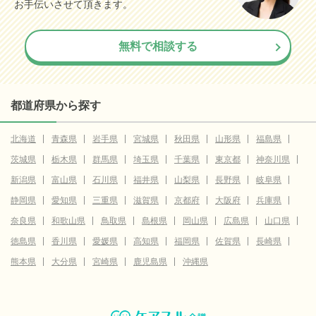
お手伝いさせて頂きます。
無料で相談する
都道府県から探す
北海道
青森県
岩手県
宮城県
秋田県
山形県
福島県
茨城県
栃木県
群馬県
埼玉県
千葉県
東京都
神奈川県
新潟県
富山県
石川県
福井県
山梨県
長野県
岐阜県
静岡県
愛知県
三重県
滋賀県
京都府
大阪府
兵庫県
奈良県
和歌山県
鳥取県
島根県
岡山県
広島県
山口県
徳島県
香川県
愛媛県
高知県
福岡県
佐賀県
長崎県
熊本県
大分県
宮崎県
鹿児島県
沖縄県