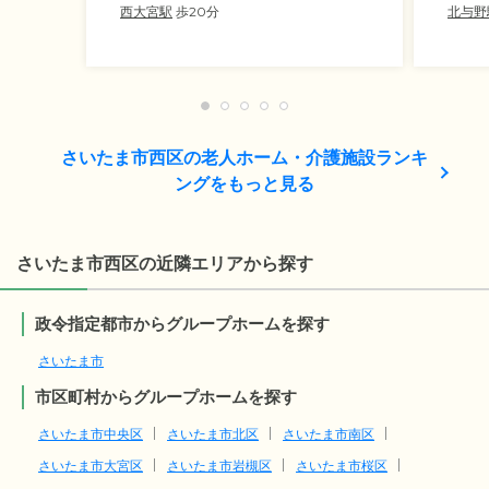
西大宮駅
歩20分
北与野
さいたま市西区の老人ホーム・介護施設ランキ
ングをもっと見る
さいたま市西区の近隣エリアから探す
政令指定都市からグループホームを探す
さいたま市
市区町村からグループホームを探す
さいたま市中央区
さいたま市北区
さいたま市南区
さいたま市大宮区
さいたま市岩槻区
さいたま市桜区