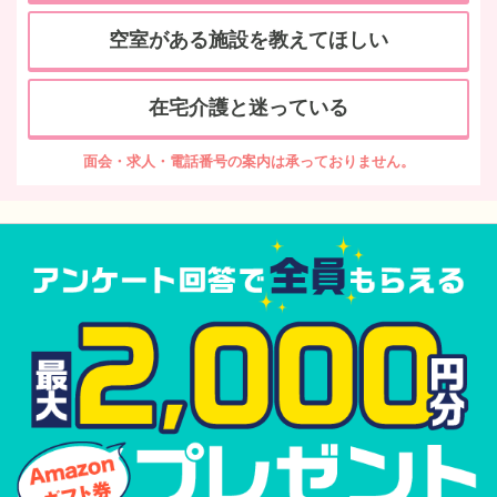
空室がある施設を教えてほしい
在宅介護と迷っている
面会・求人・電話番号の案内は承っておりません。