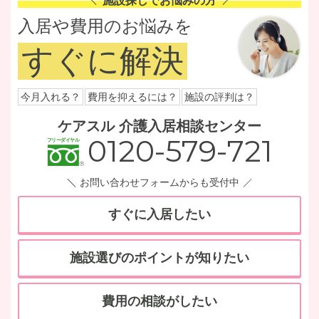
施設探しでお悩みの方
入居や費用のお悩みを
すぐに解決
今月入れる？
費用を抑えるには？
施設の評判は？
ケアスル 介護入居相談センター
0120-579-721
お問い合わせフォームからも受付中
すぐに入居したい
施設選びのポイントが知りたい
費用の相談がしたい