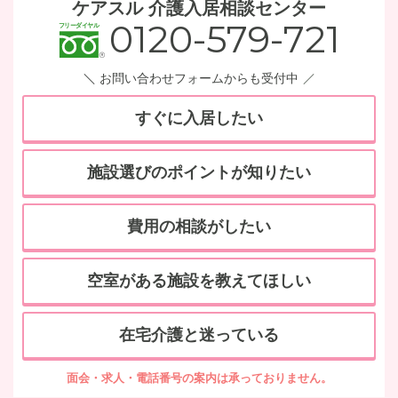
ケアスル 介護入居相談センター
0120-579-721
お問い合わせフォームからも受付中
すぐに入居したい
施設選びのポイントが知りたい
費用の相談がしたい
空室がある施設を教えてほしい
在宅介護と迷っている
面会・求人・電話番号の案内は承っておりません。