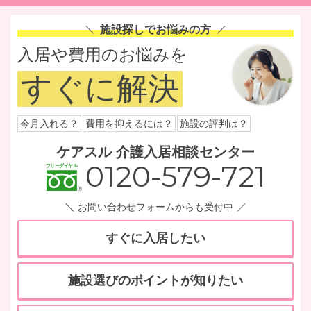
施設探しでお悩みの方
入居や費用のお悩みを
すぐに解決
今月入れる？
費用を抑えるには？
施設の評判は？
ケアスル 介護入居相談センター
0120-579-721
お問い合わせフォームからも受付中
すぐに入居したい
施設選びのポイントが知りたい