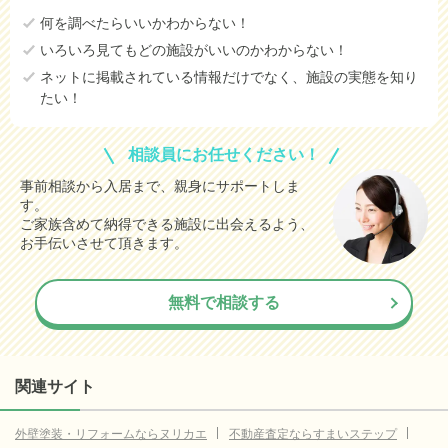
何を調べたらいいかわからない！
いろいろ見てもどの施設がいいのかわからない！
ネットに掲載されている情報だけでなく、施設の実態を知り
たい！
相談員にお任せください！
事前相談から入居まで、親身にサポートしま
す。
ご家族含めて納得できる施設に出会えるよう、
お手伝いさせて頂きます。
無料で相談する
関連サイト
外壁塗装・リフォームならヌリカエ
不動産査定ならすまいステップ