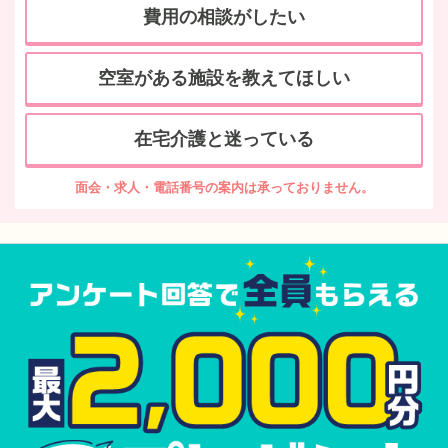
費用の相談がしたい
空室がある施設を教えてほしい
在宅介護と迷っている
面会・求人・電話番号の案内は承っておりません。