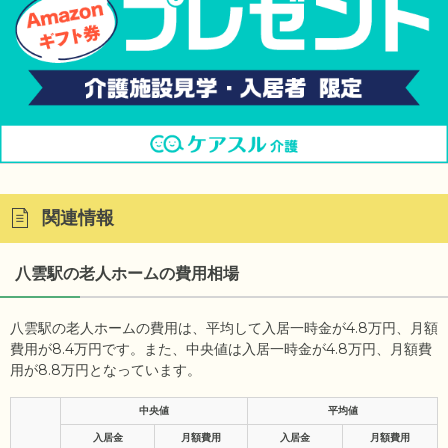
関連情報
八雲駅の老人ホームの費用相場
八雲駅の老人ホームの費用は、平均して入居一時金が4.8万円、月額
費用が8.4万円です。また、中央値は入居一時金が4.8万円、月額費
用が8.8万円となっています。
中央値
平均値
入居金
月額費用
入居金
月額費用