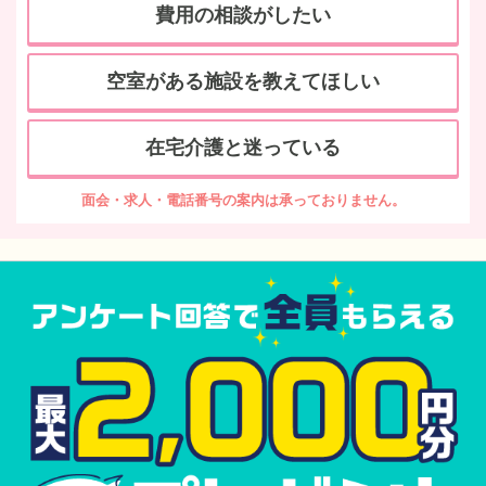
費用の相談がしたい
空室がある施設を教えてほしい
在宅介護と迷っている
面会・求人・電話番号の案内は承っておりません。