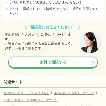
いろいろ見てもどの施設がいいのかわからない！
ネットに掲載されている情報だけでなく、施設の実態を知り
たい！
相談員にお任せください！
事前相談から入居まで、親身にサポートしま
す。
ご家族含めて納得できる施設に出会えるよう、
お手伝いさせて頂きます。
無料で相談する
関連サイト
外壁塗装・リフォームならヌリカエ
不動産査定ならすまいステップ
不動産一括査定・売却相場ならイエウール