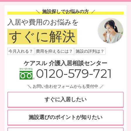
施設探しでお悩みの方
入居や費用のお悩みを
すぐに解決
今月入れる？
費用を抑えるには？
施設の評判は？
ケアスル 介護入居相談センター
0120-579-721
お問い合わせフォームからも受付中
すぐに入居したい
施設選びのポイントが知りたい