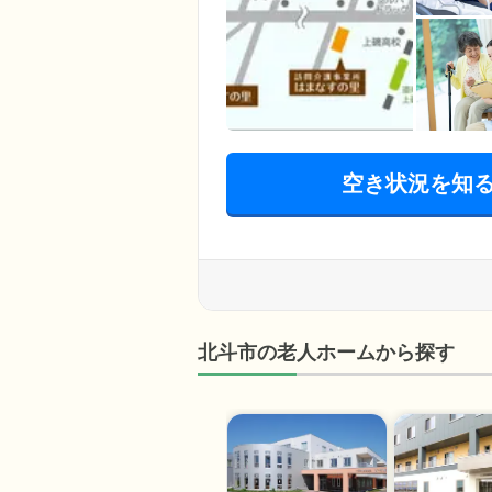
空き状況を知
北斗市の老人ホームから探す