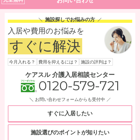
お問い合わせ
施設探しでお悩みの方
入居や費用のお悩みを
すぐに解決
今月入れる？
費用を抑えるには？
施設の評判は？
ケアスル 介護入居相談センター
0120-579-721
お問い合わせフォームからも受付中
すぐに入居したい
施設選びのポイントが知りたい