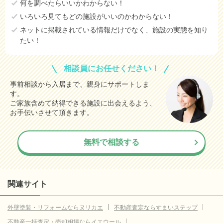
何を調べたらいいかわからない！
いろいろ見てもどの施設がいいのかわからない！
ネットに掲載されている情報だけでなく、施設の実態を知り
たい！
相談員にお任せください！
事前相談から入居まで、親身にサポートしま
す。
ご家族含めて納得できる施設に出会えるよう、
お手伝いさせて頂きます。
無料で相談する
関連サイト
外壁塗装・リフォームならヌリカエ
不動産査定ならすまいステップ
不動産一括査定・売却相場ならイエウール