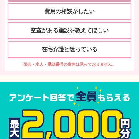
費用の相談がしたい
空室がある施設を教えてほしい
在宅介護と迷っている
面会・求人・電話番号の案内は承っておりません。