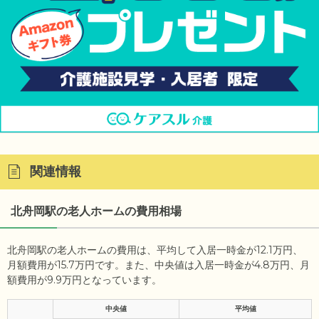
関連情報
北舟岡駅の老人ホームの費用相場
北舟岡駅の老人ホームの費用は、平均して入居一時金が12.1万円、
月額費用が15.7万円です。また、中央値は入居一時金が4.8万円、月
額費用が9.9万円となっています。
中央値
平均値