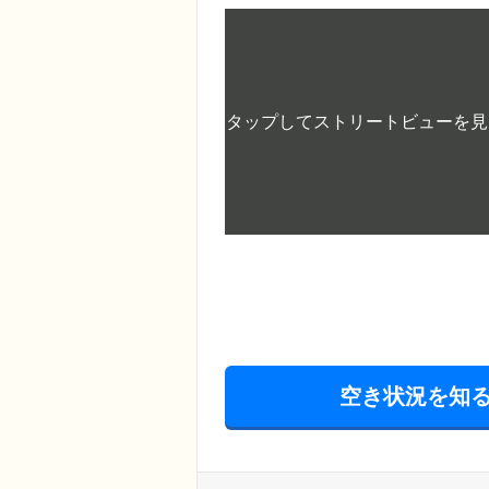
空き状況を知