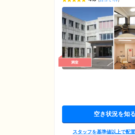
満室
空き状況を知
スタッフを基準値以上で配