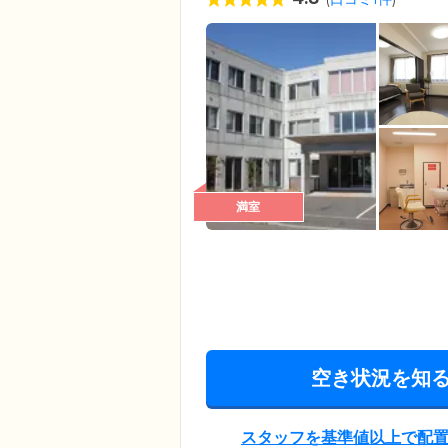
満室
空き状況を知
スタッフを基準値以上で配