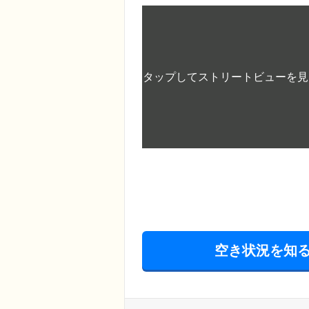
空き状況を知