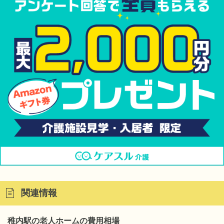
関連情報
稚内駅の老人ホームの費用相場