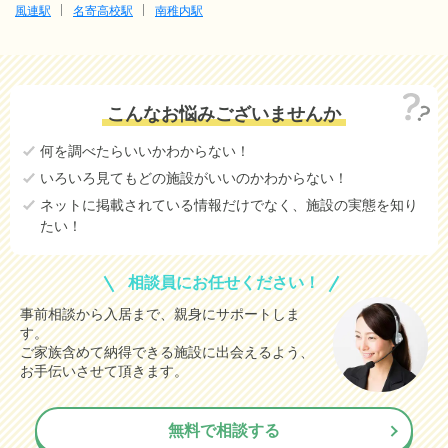
風連駅
名寄高校駅
南稚内駅
こんなお悩みございませんか
何を調べたらいいかわからない！
いろいろ見てもどの施設がいいのかわからない！
ネットに掲載されている情報だけでなく、施設の実態を知り
たい！
相談員にお任せください！
事前相談から入居まで、親身にサポートしま
す。
ご家族含めて納得できる施設に出会えるよう、
お手伝いさせて頂きます。
無料で相談する