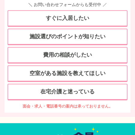
お問い合わせフォームからも受付中
すぐに入居したい
施設選びのポイントが知りたい
費用の相談がしたい
空室がある施設を教えてほしい
在宅介護と迷っている
面会・求人・電話番号の案内は承っておりません。