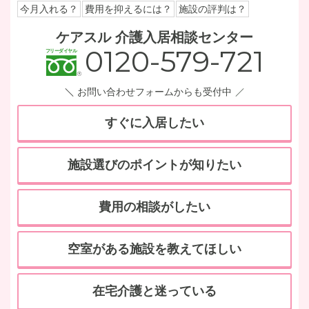
今月入れる？
費用を抑えるには？
施設の評判は？
ケアスル 介護入居相談センター
0120-579-721
お問い合わせフォームからも受付中
すぐに入居したい
施設選びのポイントが知りたい
費用の相談がしたい
空室がある施設を教えてほしい
在宅介護と迷っている