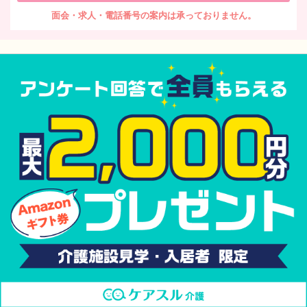
面会・求人・電話番号の案内は承っておりません。