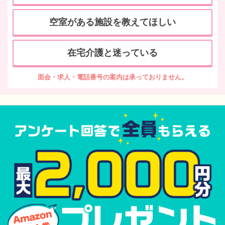
空室がある施設を教えてほしい
在宅介護と迷っている
面会・求人・電話番号の案内は承っておりません。