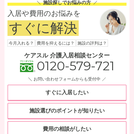
施設探しでお悩みの方
入居や費用のお悩みを
すぐに解決
今月入れる？
費用を抑えるには？
施設の評判は？
ケアスル 介護入居相談センター
0120-579-721
お問い合わせフォームからも受付中
すぐに入居したい
施設選びのポイントが知りたい
費用の相談がしたい