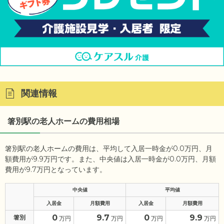
関連情報
箸別駅の老人ホームの費用相場
箸別駅の老人ホームの費用は、平均して入居一時金が0.0万円、月
額費用が9.9万円です。また、中央値は入居一時金が0.0万円、月額
費用が9.7万円となっています。
中央値
平均値
入居金
月額費用
入居金
月額費用
0
9.7
0
9.9
箸別
万円
万円
万円
万円