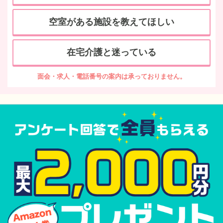
空室がある施設を教えてほしい
在宅介護と迷っている
面会・求人・電話番号の案内は承っておりません。