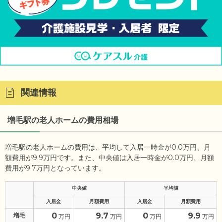
関連情報
増毛駅の老人ホームの費用相場
増毛駅の老人ホームの費用は、平均して入居一時金が0.0万円、月
額費用が9.9万円です。また、中央値は入居一時金が0.0万円、月額
費用が9.7万円となっています。
中央値
平均値
入居金
月額費用
入居金
月額費用
0
9.7
0
9.9
増毛
万円
万円
万円
万円