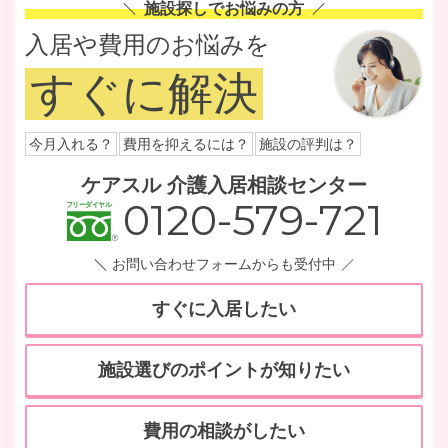
施設探しでお悩みの方
入居や費用のお悩みを
すぐに解決
今月入れる？
費用を抑えるには？
施設の評判は？
ケアスル 介護入居相談センター
0120-579-721
お問い合わせフォームからも受付中
すぐに入居したい
施設選びのポイントが知りたい
費用の相談がしたい