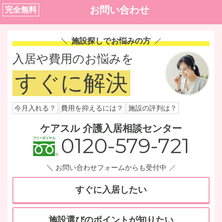
お問い合わせ
完全無料
施設探しでお悩みの方
入居や費用のお悩みを
すぐに解決
今月入れる？
費用を抑えるには？
施設の評判は？
ケアスル 介護入居相談センター
0120-579-721
お問い合わせフォームからも受付中
すぐに入居したい
施設選びのポイントが知りたい