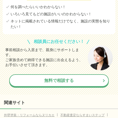
何を調べたらいいかわからない！
いろいろ見てもどの施設がいいのかわからない！
ネットに掲載されている情報だけでなく、施設の実態を知り
たい！
相談員にお任せください！
事前相談から入居まで、親身にサポートしま
す。
ご家族含めて納得できる施設に出会えるよう、
お手伝いさせて頂きます。
無料で相談する
関連サイト
外壁塗装・リフォームならヌリカエ
不動産査定ならすまいステップ