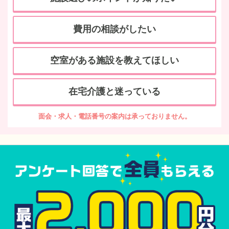
費用の相談がしたい
空室がある施設を教えてほしい
在宅介護と迷っている
面会・求人・電話番号の案内は承っておりません。