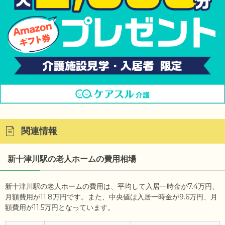
関連情報
新十津川駅の老人ホームの費用相場
新十津川駅の老人ホームの費用は、平均して入居一時金が7.4万円、
月額費用が11.8万円です。また、中央値は入居一時金が9.6万円、月
額費用が11.5万円となっています。