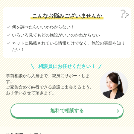
こんなお悩みございませんか
何を調べたらいいかわからない！
いろいろ見てもどの施設がいいのかわからない！
ネットに掲載されている情報だけでなく、施設の実態を知り
たい！
相談員にお任せください！
事前相談から入居まで、親身にサポートしま
す。
ご家族含めて納得できる施設に出会えるよう、
お手伝いさせて頂きます。
無料で相談する