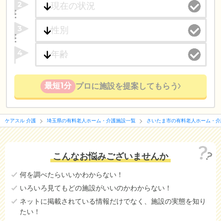
2
3
4
最短1分
プロに施設を提案してもらう
ケアスル 介護
埼玉県の有料老人ホーム・介護施設一覧
さいたま市の有料老人ホーム・介
こんなお悩みございませんか
何を調べたらいいかわからない！
いろいろ見てもどの施設がいいのかわからない！
ネットに掲載されている情報だけでなく、施設の実態を知り
たい！