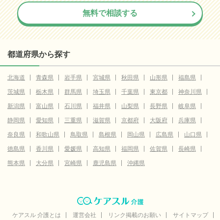
無料で相談する
都道府県から探す
北海道
青森県
岩手県
宮城県
秋田県
山形県
福島県
茨城県
栃木県
群馬県
埼玉県
千葉県
東京都
神奈川県
新潟県
富山県
石川県
福井県
山梨県
長野県
岐阜県
静岡県
愛知県
三重県
滋賀県
京都府
大阪府
兵庫県
奈良県
和歌山県
鳥取県
島根県
岡山県
広島県
山口県
徳島県
香川県
愛媛県
高知県
福岡県
佐賀県
長崎県
熊本県
大分県
宮崎県
鹿児島県
沖縄県
ケアスル 介護とは
運営会社
リンク掲載のお願い
サイトマップ