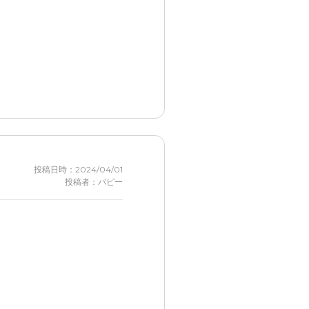
投稿日時：2024/04/01
投稿者：パピー