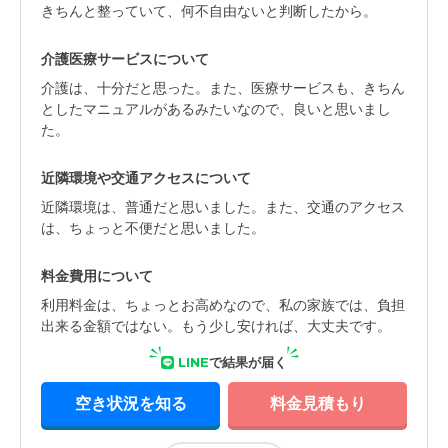
きちんと整っていて、何不自由ないと判断したから。
介護医療サービスについて
介護は、十分だと思った。また、医療サービスも、きちん
としたマニュアルがあるみたいなので、良いと思いまし
た。
近隣環境や交通アクセスについて
近隣環境は、普通だと思いました。また、交通のアクセス
は、ちょっと不便だと思いました。
料金費用について
利用料金は、ちょっとお高めなので、私の家族では、負担
出来る金額ではない。もう少し安ければ、大丈夫です。
LINE
で結果が届く
空き状況を知る
料金見積もり