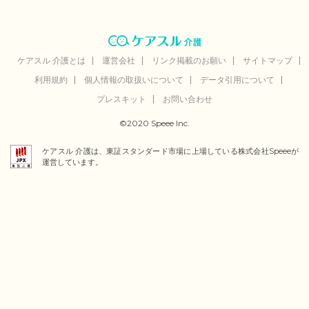
ケアスル 介護とは
運営会社
リンク掲載のお願い
サイトマップ
利用規約
個人情報の取扱いについて
データ引用について
プレスキット
お問い合わせ
©2020 Speee Inc.
ケアスル 介護は、東証スタンダード市場に上場している株式会社Speeeが
運営しています。