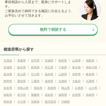
事前相談から入居まで、親身にサポートしま
す。
ご家族含めて納得できる施設に出会えるよう、
お手伝いさせて頂きます。
無料で相談する
都道府県から探す
北海道
青森県
岩手県
宮城県
秋田県
山形県
福島県
茨城県
栃木県
群馬県
埼玉県
千葉県
東京都
神奈川県
新潟県
富山県
石川県
福井県
山梨県
長野県
岐阜県
静岡県
愛知県
三重県
滋賀県
京都府
大阪府
兵庫県
奈良県
和歌山県
鳥取県
島根県
岡山県
広島県
山口県
徳島県
香川県
愛媛県
高知県
福岡県
佐賀県
長崎県
熊本県
大分県
宮崎県
鹿児島県
沖縄県