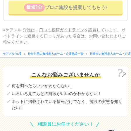
最短1分
プロに施設を提案してもらう
※ケアスル 介護は、
口コミ投稿ガイドライン
を設置しています。ガ
イドラインに違反する口コミがあった場合は、お問い合わせよりご
報告ください。
ケアスル 介護
神奈川県の有料老人ホーム・介護施設一覧
川崎市の有料老人ホーム・介護
こんなお悩みございませんか
何を調べたらいいかわからない！
いろいろ見てもどの施設がいいのかわからない！
ネットに掲載されている情報だけでなく、施設の実態を知り
たい！
相談員にお任せください！