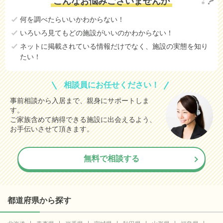
こんなお悩みございませんか
何を調べたらいいかわからない！
いろいろ見てもどの施設がいいのかわからない！
ネットに掲載されている情報だけでなく、施設の実態を知り
たい！
相談員にお任せください！
事前相談から入居まで、親身にサポートしま
す。
ご家族含めて納得できる施設に出会えるよう、
お手伝いさせて頂きます。
無料で相談する
都道府県から探す