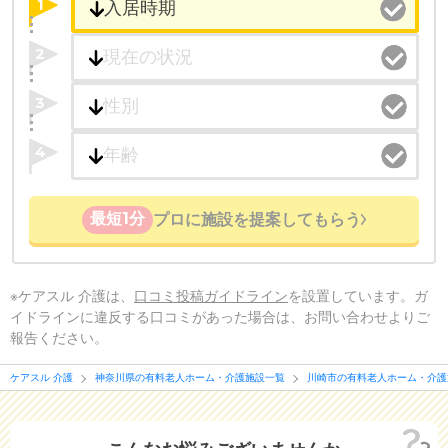
1
2
3
4
最短1分
プロに施設を提案してもらう
※ケアスル 介護は、
口コミ投稿ガイドライン
を設置しています。ガ
イドラインに違反する口コミがあった場合は、お問い合わせよりご
報告ください。
ケアスル 介護
神奈川県の有料老人ホーム・介護施設一覧
川崎市の有料老人ホーム・介護