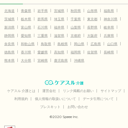
北海道
青森県
岩手県
宮城県
秋田県
山形県
福島県
茨城県
栃木県
群馬県
埼玉県
千葉県
東京都
神奈川県
新潟県
富山県
石川県
福井県
山梨県
長野県
岐阜県
静岡県
愛知県
三重県
滋賀県
京都府
大阪府
兵庫県
奈良県
和歌山県
鳥取県
島根県
岡山県
広島県
山口県
徳島県
香川県
愛媛県
高知県
福岡県
佐賀県
長崎県
熊本県
大分県
宮崎県
鹿児島県
沖縄県
ケアスル 介護とは
運営会社
リンク掲載のお願い
サイトマップ
利用規約
個人情報の取扱いについて
データ引用について
プレスキット
お問い合わせ
©2020 Speee Inc.