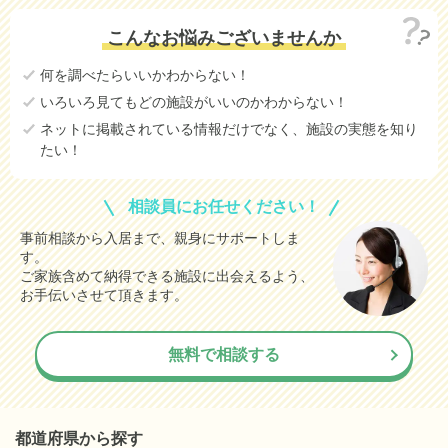
こんなお悩みございませんか
何を調べたらいいかわからない！
いろいろ見てもどの施設がいいのかわからない！
ネットに掲載されている情報だけでなく、施設の実態を知り
たい！
相談員にお任せください！
事前相談から入居まで、親身にサポートしま
す。
ご家族含めて納得できる施設に出会えるよう、
お手伝いさせて頂きます。
無料で相談する
都道府県から探す