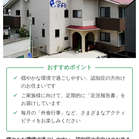
おすすめポイント
穏やかな環境で過ごしやすい、認知症の方向け
のお住まいです
ご家族様に向けて、定期的に「近況報告書」を
お届けしています
毎月の「外食行事」など、さまざまなアクティ
ビティをお楽しみください