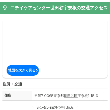
ニチイケアセンター世田谷宇奈根の交通アクセス
地図を大きく見る
住所・交通
住所
〒157-0068東京都
世田谷区
宇奈根1-18-6
カンタン60秒で申し込み