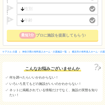
3
4
最短1分
プロに施設を提案してもらう
ケアスル 介護
神奈川県の有料老人ホーム・介護施設一覧
横浜市の有料老人ホーム・介護
こんなお悩みございませんか
何を調べたらいいかわからない！
いろいろ見てもどの施設がいいのかわからない！
ネットに掲載されている情報だけでなく、施設の実態を知り
たい！