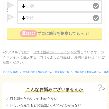
3
4
最短1分
プロに施設を提案してもらう
※ケアスル 介護は、
口コミ投稿ガイドライン
を設置しています。ガ
イドラインに違反する口コミがあった場合は、お問い合わせよりご
報告ください。
ケアスル 介護
神奈川県の有料老人ホーム・介護施設一覧
横浜市の有料老人ホーム・介護
こんなお悩みございませんか
何を調べたらいいかわからない！
いろいろ見てもどの施設がいいのかわからない！