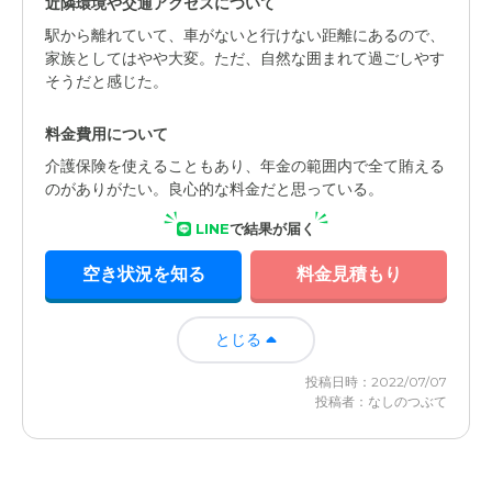
近隣環境や交通アクセスについて
駅から離れていて、車がないと行けない距離にあるので、
家族としてはやや大変。ただ、自然な囲まれて過ごしやす
そうだと感じた。
料金費用について
介護保険を使えることもあり、年金の範囲内で全て賄える
のがありがたい。良心的な料金だと思っている。
LINE
で結果が届く
空き状況を知る
料金見積もり
とじる
投稿日時：2022/07/07
投稿者：なしのつぶて