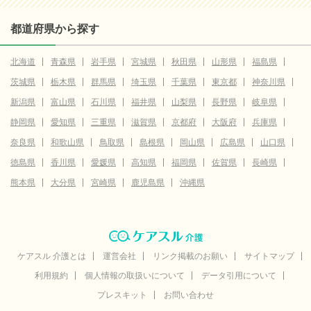
都道府県から探す
北海道
青森県
岩手県
宮城県
秋田県
山形県
福島県
茨城県
栃木県
群馬県
埼玉県
千葉県
東京都
神奈川県
新潟県
富山県
石川県
福井県
山梨県
長野県
岐阜県
静岡県
愛知県
三重県
滋賀県
京都府
大阪府
兵庫県
奈良県
和歌山県
鳥取県
島根県
岡山県
広島県
山口県
徳島県
香川県
愛媛県
高知県
福岡県
佐賀県
長崎県
熊本県
大分県
宮崎県
鹿児島県
沖縄県
ケアスル 介護とは
運営会社
リンク掲載のお願い
サイトマップ
利用規約
個人情報の取扱いについて
データ引用について
プレスキット
お問い合わせ