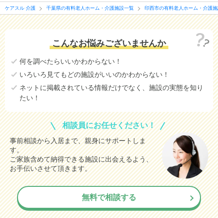
ケアスル 介護
千葉県の有料老人ホーム・介護施設一覧
印西市の有料老人ホーム・介護施
こんなお悩みございませんか
何を調べたらいいかわからない！
いろいろ見てもどの施設がいいのかわからない！
ネットに掲載されている情報だけでなく、施設の実態を知り
たい！
相談員にお任せください！
事前相談から入居まで、親身にサポートしま
す。
ご家族含めて納得できる施設に出会えるよう、
お手伝いさせて頂きます。
無料で相談する