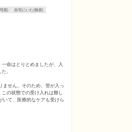
同居)
自宅にいた(独居)
、一命はとりとめましたが、入
た。

りません。そのため、管が入っ
、この状態での受け入れは難し
がいて、医療的なケアも受けら