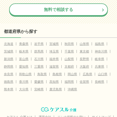
無料で相談する
都道府県から探す
北海道
青森県
岩手県
宮城県
秋田県
山形県
福島県
茨城県
栃木県
群馬県
埼玉県
千葉県
東京都
神奈川県
新潟県
富山県
石川県
福井県
山梨県
長野県
岐阜県
静岡県
愛知県
三重県
滋賀県
京都府
大阪府
兵庫県
奈良県
和歌山県
鳥取県
島根県
岡山県
広島県
山口県
徳島県
香川県
愛媛県
高知県
福岡県
佐賀県
長崎県
熊本県
大分県
宮崎県
鹿児島県
沖縄県
ケアスル 介護とは
運営会社
リンク掲載のお願い
サイトマップ