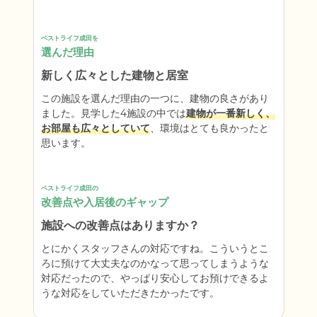
ベストライフ成田を
選んだ理由
新しく広々とした建物と居室
この施設を選んだ理由の一つに、建物の良さがあり
ました。見学した4施設の中では
建物が一番新しく、
お部屋も広々としていて
、環境はとても良かったと
思います。
ベストライフ成田の
改善点や入居後のギャップ
施設への改善点はありますか？
とにかくスタッフさんの対応ですね。こういうとこ
ろに預けて大丈夫なのかなって思ってしまうような
対応だったので、やっぱり安心してお預けできるよ
うな対応をしていただきたかったです。