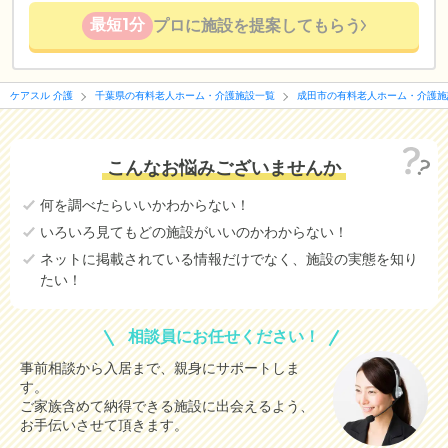
最短1分
プロに施設を提案してもらう
ケアスル 介護
千葉県の有料老人ホーム・介護施設一覧
成田市の有料老人ホーム・介護施
こんなお悩みございませんか
何を調べたらいいかわからない！
いろいろ見てもどの施設がいいのかわからない！
ネットに掲載されている情報だけでなく、施設の実態を知り
たい！
相談員にお任せください！
事前相談から入居まで、親身にサポートしま
す。
ご家族含めて納得できる施設に出会えるよう、
お手伝いさせて頂きます。