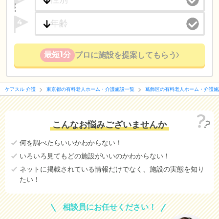
4
最短1分
プロに施設を提案してもらう
ケアスル 介護
東京都の有料老人ホーム・介護施設一覧
葛飾区の有料老人ホーム・介護施
こんなお悩みございませんか
何を調べたらいいかわからない！
いろいろ見てもどの施設がいいのかわからない！
ネットに掲載されている情報だけでなく、施設の実態を知り
たい！
相談員にお任せください！