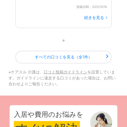
投稿日時：2025/10/16
続きを見る
すべての口コミを見る（全1件）
※ケアスル 介護は、
口コミ投稿ガイドライン
を設置していま
す。ガイドラインに違反する口コミがあった場合は、お問い
合わせよりご報告ください。
入居や費用のお悩みを