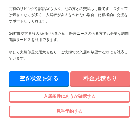
共有のリビングや談話室もあり、他の方との交流も可能です。スタッフ
は気さくな方が多く、入居者が友人を作れない場合には積極的に交流を
サポートしてくれます。
24時間訪問看護の系列があるため、医療ニーズのある方でも必要な訪問
看護サービスを利用できます。
珍しく夫婦部屋の用意もあり、ご夫婦での入居を希望する方にも対応し
ています。
空き状況を知る
料金見積もり
入居条件にあうか確認する
見学予約する