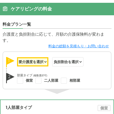
ケアリビングの料金
料金プラン一覧
介護度と負担割合に応じて、月額の介護保険料が変わま
す。
料金の総額を見積もり・お問い合わせ
1
部屋タイプ
(複数選択可)
2
個室
二人部屋
相部屋
1人部屋タイプ
個室