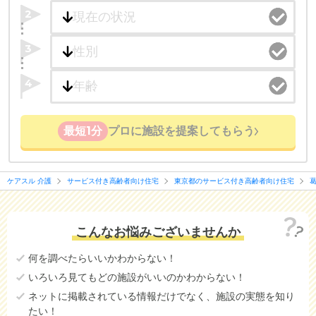
2
3
4
最短1分
プロに施設を提案してもらう
ケアスル 介護
サービス付き高齢者向け住宅
東京都のサービス付き高齢者向け住宅
こんなお悩みございませんか
何を調べたらいいかわからない！
いろいろ見てもどの施設がいいのかわからない！
ネットに掲載されている情報だけでなく、施設の実態を知り
たい！