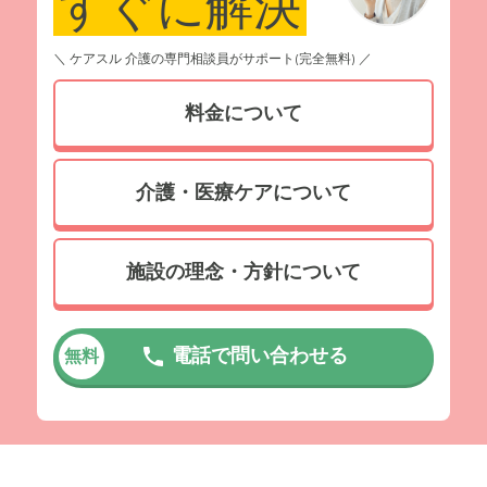
すぐに解決
＼ ケアスル 介護の専門相談員がサポート(完全無料) ／
料金について
介護・医療ケアについて
施設の理念・方針について
電話で問い合わせる
無料