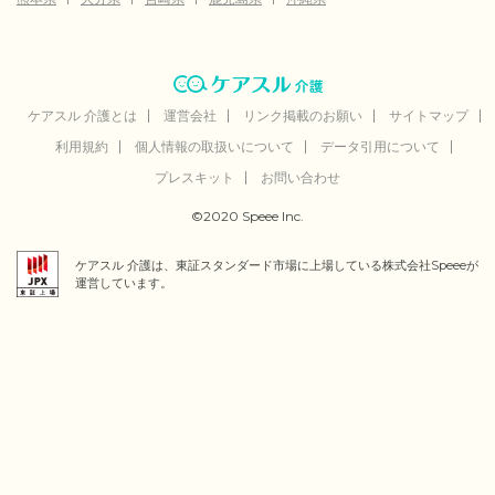
ケアスル 介護とは
運営会社
リンク掲載のお願い
サイトマップ
利用規約
個人情報の取扱いについて
データ引用について
プレスキット
お問い合わせ
©2020 Speee Inc.
ケアスル 介護は、東証スタンダード市場に上場している株式会社Speeeが
運営しています。