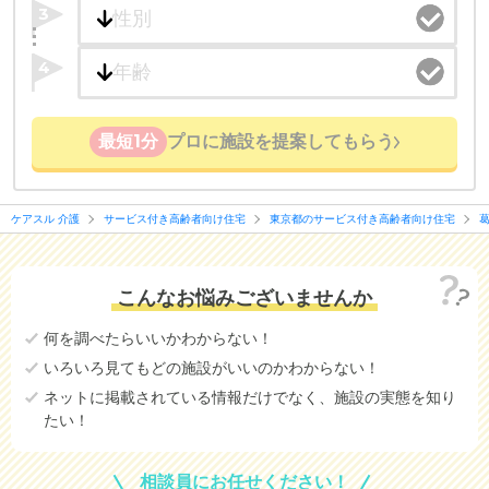
3
4
最短1分
プロに施設を提案してもらう
ケアスル 介護
サービス付き高齢者向け住宅
東京都のサービス付き高齢者向け住宅
こんなお悩みございませんか
何を調べたらいいかわからない！
いろいろ見てもどの施設がいいのかわからない！
ネットに掲載されている情報だけでなく、施設の実態を知り
たい！
相談員にお任せください！