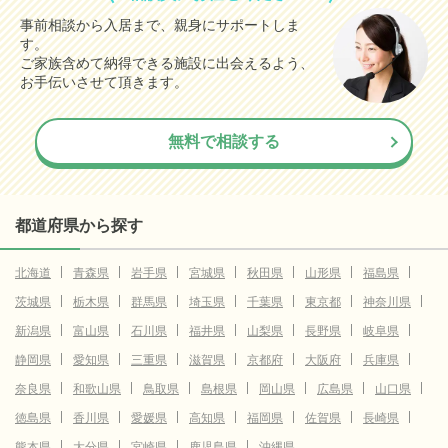
事前相談から入居まで、親身にサポートしま
す。
ご家族含めて納得できる施設に出会えるよう、
お手伝いさせて頂きます。
無料で相談する
都道府県から探す
北海道
青森県
岩手県
宮城県
秋田県
山形県
福島県
茨城県
栃木県
群馬県
埼玉県
千葉県
東京都
神奈川県
新潟県
富山県
石川県
福井県
山梨県
長野県
岐阜県
静岡県
愛知県
三重県
滋賀県
京都府
大阪府
兵庫県
奈良県
和歌山県
鳥取県
島根県
岡山県
広島県
山口県
徳島県
香川県
愛媛県
高知県
福岡県
佐賀県
長崎県
熊本県
大分県
宮崎県
鹿児島県
沖縄県