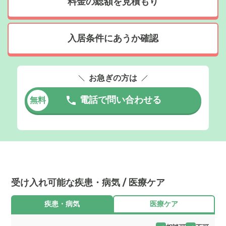
料金の総額を見積もり
入居条件にあうか確認
お急ぎの方は
電話で問い合わせる
無料
受け入れ可能な疾患・病気 / 医療ケア
疾患・病気
医療ケア