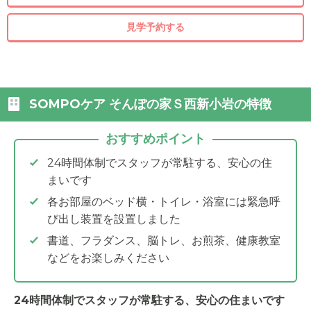
見学予約する
SOMPOケア そんぽの家Ｓ西新小岩の特徴
おすすめポイント
24時間体制でスタッフが常駐する、安心の住
まいです
各お部屋のベッド横・トイレ・浴室には緊急呼
び出し装置を設置しました
書道、フラダンス、脳トレ、お煎茶、健康教室
などをお楽しみください
24時間体制でスタッフが常駐する、安心の住まいです