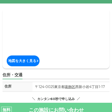
地図を大きく見る
住所・交通
住所
〒124-0025東京都
葛飾区
西新小岩4丁目1-17
カンタン60秒で申し込み
この施設にお問い合わせ
無料