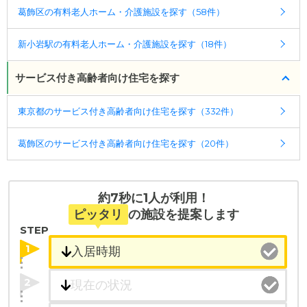
葛飾区の有料老人ホーム・介護施設を探す（58件）
新小岩駅の有料老人ホーム・介護施設を探す（18件）
サービス付き高齢者向け住宅を探す
東京都のサービス付き高齢者向け住宅を探す（332件）
葛飾区のサービス付き高齢者向け住宅を探す（20件）
約7秒に1人が利用！
ピッタリ
の施設を提案します
STEP
1
2