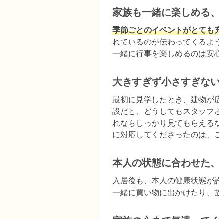
家族も一緒に楽しめる
季節ごとのイベントがとても
れているのが伝わってくるよ
一緒に行事を楽しめるのは安
大きすぎず小さすぎな
最初に見学したとき、建物が
設だと、どうしてもスタッフ
れならしっかり見てもらえる
に対応してくださったのは、
本人の状態に合わせた
入居後も、本人の健康状態が
一緒に買い物に出かけたり、