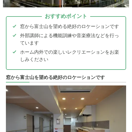
おすすめポイント
窓から富士山を望める絶好のロケーションです
外部講師による機能訓練や音楽療法などを行っ
ています
ホーム内外での楽しいレクリエーションをお楽
しみください
窓から富士山を望める絶好のロケーションです