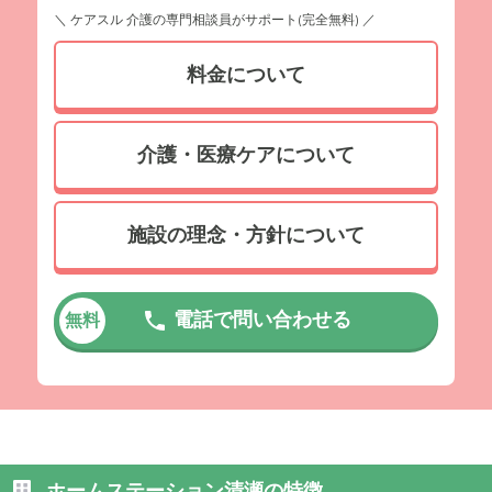
＼ ケアスル 介護の専門相談員がサポート(完全無料) ／
料金について
介護・医療ケアについて
施設の理念・方針について
電話で問い合わせる
無料
ホームステーション清瀬の特徴