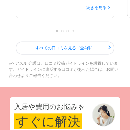
続きを見る
すべての口コミを見る（全4件）
※ケアスル 介護は、
口コミ投稿ガイドライン
を設置していま
す。ガイドラインに違反する口コミがあった場合は、お問い
合わせよりご報告ください。
入居や費用のお悩みを
すぐに解決