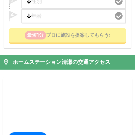
4
最短1分
プロに施設を提案してもらう
ホームステーション清瀬の交通アクセス