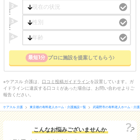
2
3
4
最短1分
プロに施設を提案してもらう
※ケアスル 介護は、
口コミ投稿ガイドライン
を設置しています。ガ
イドラインに違反する口コミがあった場合は、お問い合わせよりご
報告ください。
ケアスル 介護
東京都の有料老人ホーム・介護施設一覧
武蔵野市の有料老人ホーム・介護
こんなお悩みございませんか