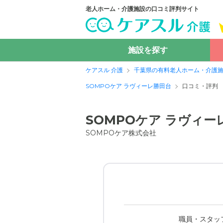
老人ホーム・介護施設の口コミ評判サイト
施設を探す
ケアスル 介護
千葉県の有料老人ホーム・介護
SOMPOケア ラヴィーレ勝田台
口コミ・評判
SOMPOケア ラヴィ
SOMPOケア株式会社
職員・スタッ