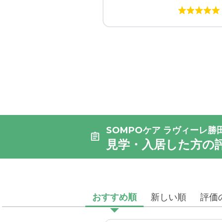
SOMPOケア ラヴィーレ勝
見学・入居した方の
おすすめ順
新しい順
評価