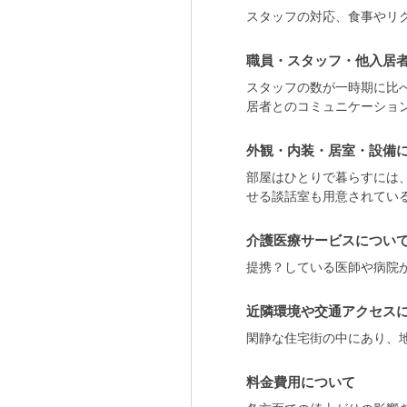
スタッフの対応、食事やリ
職員・スタッフ・他入居
スタッフの数が一時期に比
居者とのコミュニケーショ
外観・内装・居室・設備
部屋はひとりで暮らすには
せる談話室も用意されてい
介護医療サービスについ
提携？している医師や病院
近隣環境や交通アクセス
閑静な住宅街の中にあり、
料金費用について