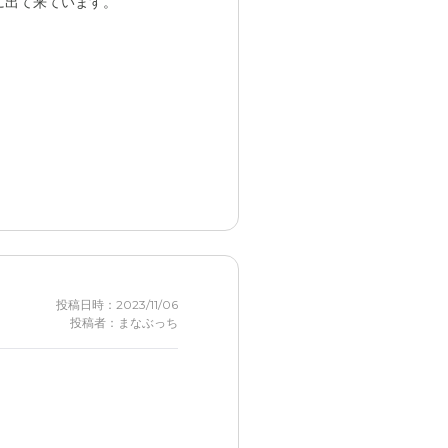
に出て来ています。
投稿日時：2023/11/06
投稿者：まなぶっち