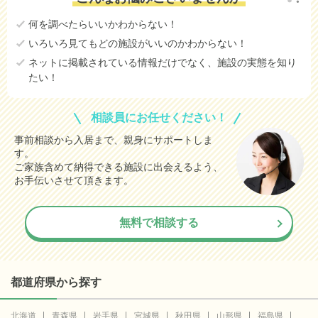
何を調べたらいいかわからない！
いろいろ見てもどの施設がいいのかわからない！
ネットに掲載されている情報だけでなく、施設の実態を知り
たい！
相談員にお任せください！
事前相談から入居まで、親身にサポートしま
す。
ご家族含めて納得できる施設に出会えるよう、
お手伝いさせて頂きます。
無料で相談する
都道府県から探す
北海道
青森県
岩手県
宮城県
秋田県
山形県
福島県