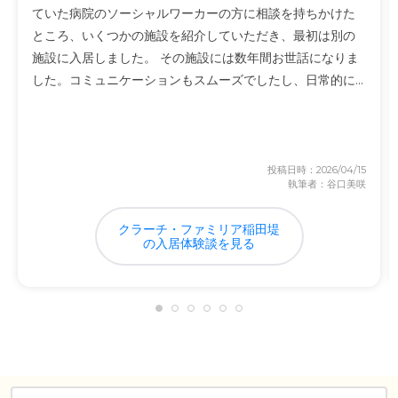
ていた病院のソーシャルワーカーの方に相談を持ちかけた
ところ、いくつかの施設を紹介していただき、最初は別の
施設に入居しました。 その施設には数年間お世話になりま
した。コミュニケーションもスムーズでしたし、日常的に...
投稿日時：2026/04/15
執筆者：谷口美咲
クラーチ・ファミリア稲田堤
の入居体験談を見る