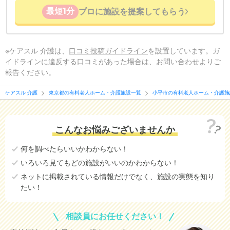
最短1分
プロに施設を提案してもらう
※ケアスル 介護は、
口コミ投稿ガイドライン
を設置しています。ガ
イドラインに違反する口コミがあった場合は、お問い合わせよりご
報告ください。
ケアスル 介護
東京都の有料老人ホーム・介護施設一覧
小平市の有料老人ホーム・介護施
こんなお悩みございませんか
何を調べたらいいかわからない！
いろいろ見てもどの施設がいいのかわからない！
ネットに掲載されている情報だけでなく、施設の実態を知り
たい！
相談員にお任せください！