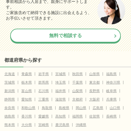
事前相談から入居まで、親身にサポートしま
す。
ご家族含めて納得できる施設に出会えるよう、
お手伝いさせて頂きます。
無料で相談する
都道府県から探す
北海道
青森県
岩手県
宮城県
秋田県
山形県
福島県
茨城県
栃木県
群馬県
埼玉県
千葉県
東京都
神奈川県
新潟県
富山県
石川県
福井県
山梨県
長野県
岐阜県
静岡県
愛知県
三重県
滋賀県
京都府
大阪府
兵庫県
奈良県
和歌山県
鳥取県
島根県
岡山県
広島県
山口県
徳島県
香川県
愛媛県
高知県
福岡県
佐賀県
長崎県
熊本県
大分県
宮崎県
鹿児島県
沖縄県