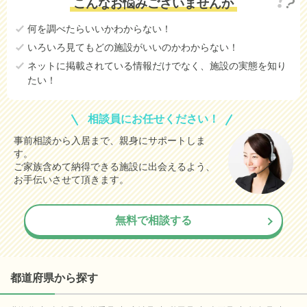
こんなお悩みございませんか
何を調べたらいいかわからない！
いろいろ見てもどの施設がいいのかわからない！
ネットに掲載されている情報だけでなく、施設の実態を知り
たい！
相談員にお任せください！
事前相談から入居まで、親身にサポートしま
す。
ご家族含めて納得できる施設に出会えるよう、
お手伝いさせて頂きます。
無料で相談する
都道府県から探す