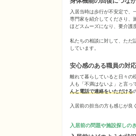
身体機能の回復につな
入居当時は歩行が不安定で、
専門家を紹介してくださり、
ほどスムーズになり、要介護度
私たちの相談に対して、ただ
しています。
安心感のある職員の対
離れて暮らしていると日々の
人も「不満はないよ」と言っ
んと電話で連絡をいただける
入居前の担当の方も感じが良
入居前の問題や施設探しの