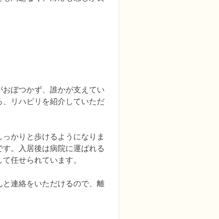
がおぼつかず、誰かが支えてい
ろ、リハビリを紹介していただ
しっかりと歩けるようになりま
です。入居後は病院に運ばれる
て任せられています。

んと連絡をいただけるので、離