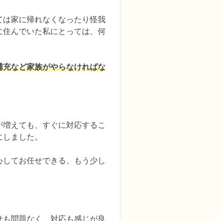
ては家に帰れなくなったり怪我
に住んでいた私にとっては、何
補充など家族がやらなければな
が増えても、すぐに対応するこ
しました。

心してお任せできる、もう少し
せも問題なく、対応も感じが良