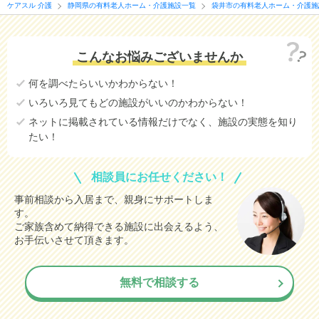
ケアスル 介護
静岡県の有料老人ホーム・介護施設一覧
袋井市の有料老人ホーム・介護施
こんなお悩みございませんか
何を調べたらいいかわからない！
いろいろ見てもどの施設がいいのかわからない！
ネットに掲載されている情報だけでなく、施設の実態を知り
たい！
相談員にお任せください！
事前相談から入居まで、親身にサポートしま
す。
ご家族含めて納得できる施設に出会えるよう、
お手伝いさせて頂きます。
無料で相談する