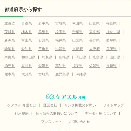
都道府県から探す
北海道
青森県
岩手県
宮城県
秋田県
山形県
福島県
茨城県
栃木県
群馬県
埼玉県
千葉県
東京都
神奈川県
新潟県
富山県
石川県
福井県
山梨県
長野県
岐阜県
静岡県
愛知県
三重県
滋賀県
京都府
大阪府
兵庫県
奈良県
和歌山県
鳥取県
島根県
岡山県
広島県
山口県
徳島県
香川県
愛媛県
高知県
福岡県
佐賀県
長崎県
熊本県
大分県
宮崎県
鹿児島県
沖縄県
ケアスル 介護とは
運営会社
リンク掲載のお願い
サイトマップ
利用規約
個人情報の取扱いについて
データ引用について
プレスキット
お問い合わせ