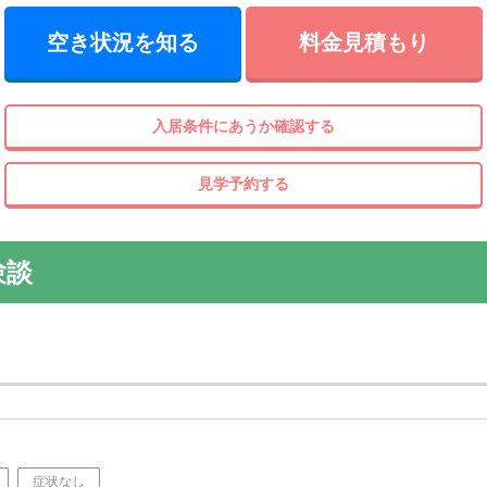
空き状況を知る
料金見積もり
入居条件にあうか確認する
見学予約する
験談
症状なし