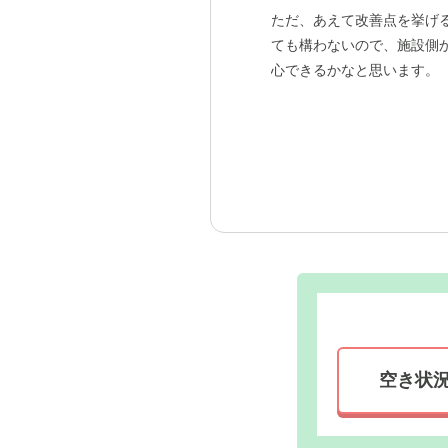
ただ、あえて改善点を挙げ
ても構わないので、施設側
心できるかなと思います。
空き状