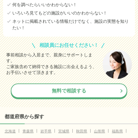
何を調べたらいいかわからない！
いろいろ見てもどの施設がいいのかわからない！
ネットに掲載されている情報だけでなく、施設の実態を知り
たい！
相談員にお任せください！
事前相談から入居まで、親身にサポートしま
す。
ご家族含めて納得できる施設に出会えるよう、
お手伝いさせて頂きます。
無料で相談する
都道府県から探す
北海道
青森県
岩手県
宮城県
秋田県
山形県
福島県