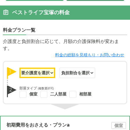
ベストライフ宝塚の料金
料金プラン一覧
介護度と負担割合に応じて、月額の介護保険料が変わま
す。
料金の総額を見積もり・お問い合わせ
1
部屋タイプ
(複数選択可)
2
個室
二人部屋
相部屋
初期費用をおさえる・プランa
個室