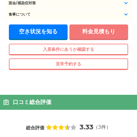
面会/感染症対策
食事について
空き状況を知る
料金見積もり
入居条件にあうか確認する
見学予約する
口コミ総合評価
3.33
（3件）
総合評価