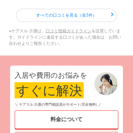
すべての口コミを見る（全3件）
※ケアスル 介護は、
口コミ投稿ガイドライン
を設置していま
す。ガイドラインに違反する口コミがあった場合は、お問い
合わせよりご報告ください。
入居や費用のお悩みを
すぐに解決
＼ ケアスル 介護の専門相談員がサポート(完全無料) ／
料金について