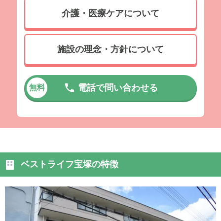
介護・医療ケアについて
施設の理念・方針について
電話で問い合わせる
無料
ベストライフ宝塚の特徴