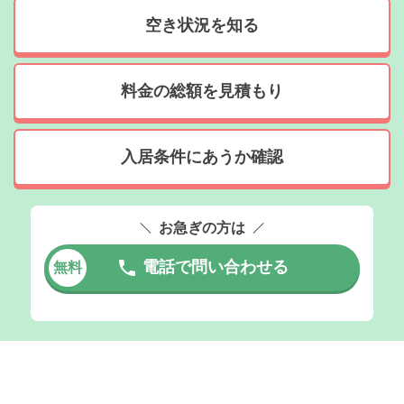
空き状況を知る
料金の総額を見積もり
入居条件にあうか確認
お急ぎの方は
電話で問い合わせる
無料