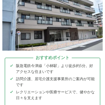
おすすめポイント
阪急電鉄今津線「小林駅」より徒歩約5分。好
アクセスな住まいです
訪問介護、居宅介護支援事業所のご案内が可能
です
レクリエーションや医療サービスで、健やかな
日々を支えます