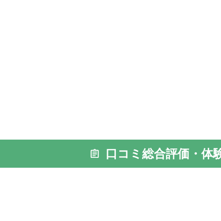
口コミ総合評価・体