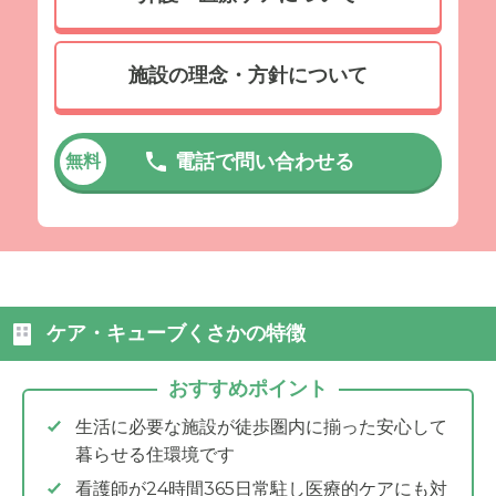
施設の理念・方針について
電話で問い合わせる
無料
ケア・キューブくさかの特徴
おすすめポイント
生活に必要な施設が徒歩圏内に揃った安心して
暮らせる住環境です
看護師が24時間365日常駐し医療的ケアにも対