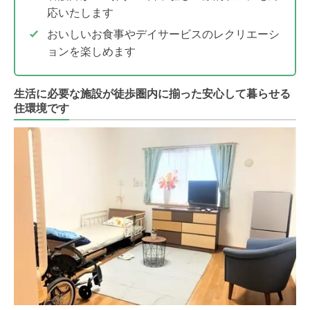
応いたします
おいしいお食事やデイサービスのレクリエーシ
ョンを楽しめます
生活に必要な施設が徒歩圏内に揃った安心して暮らせる
住環境です