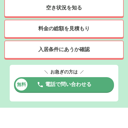
空き状況を知る
料金の総額を見積もり
入居条件にあうか確認
お急ぎの方は
電話で問い合わせる
無料