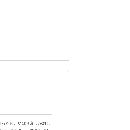
まった後、やはり衰えが激し