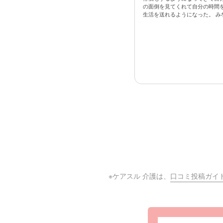
の面倒を見てくれて自分の時間
生活を送れるようになった。 みな
※ケアスル 介護は、
口コミ投稿ガイ