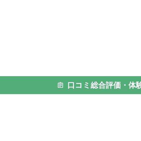
口コミ総合評価・体