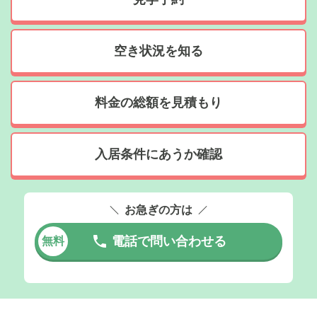
空き状況を知る
料金の総額を見積もり
入居条件にあうか確認
お急ぎの方は
電話で問い合わせる
無料