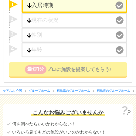
1
2
3
4
最短1分
プロに施設を提案してもらう
ケアスル 介護
グループホーム
福島県のグループホーム
福島市のグループホーム
こんなお悩みございませんか
何を調べたらいいかわからない！
いろいろ見てもどの施設がいいのかわからない！