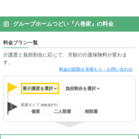
グループホームつどい『八巻家』の料金
料金プラン一覧
介護度と負担割合に応じて、月額の介護保険料が変わま
す。
料金の総額を見積もり・お問い合わせ
1
部屋タイプ
(複数選択可)
2
個室
二人部屋
相部屋